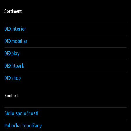
Sortiment
DEXinterier
DEXmobiliar
DEXplay
DEXfitpark
DEXshop
Kontakt
Sídlo spoločnosti
Pobočka Topolčany