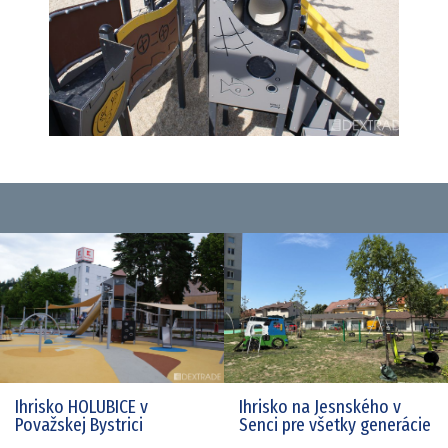
Ihrisko HOLUBICE v
Ihrisko na Jesnského v
Považskej Bystrici
Senci pre všetky generácie