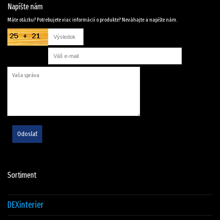
Napíšte nám
Máte otázku? Potrebujete viac informácií o produkte? Neváhajte a napíšte nám.
Odoslať
Sortiment
DEXinterier