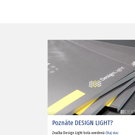
Poznáte DESIGN LIGHT?
Značka Design Light bola uvedená
čítaj viac